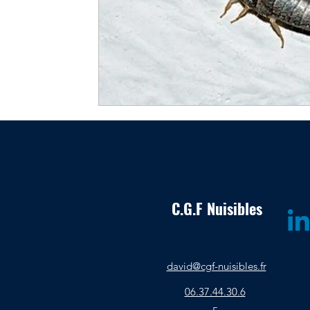
C.G.F Nuisibles
david@cgf-nuisibles.fr
06.37.44.30.6