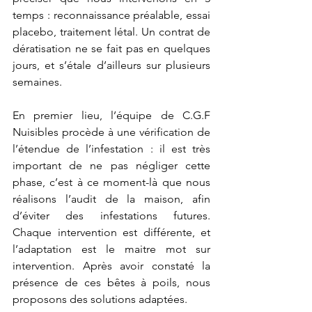
temps : reconnaissance préalable, essai 
placebo, traitement létal. Un contrat de 
dératisation ne se fait pas en quelques 
jours, et s’étale d’ailleurs sur plusieurs 
semaines.
En premier lieu, l’équipe de C.G.F 
Nuisibles procède à une vérification de 
l’étendue de l’infestation : il est très 
important de ne pas négliger cette 
phase, c’est à ce moment-là que nous 
réalisons l’audit de la maison, afin 
d’éviter des infestations futures. 
Chaque intervention est différente, et 
l’adaptation est le maitre mot sur 
intervention. Après avoir constaté la 
présence de ces bêtes à poils, nous 
proposons des solutions adaptées. 