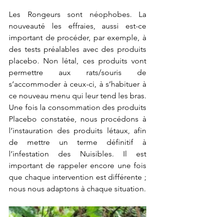
Les Rongeurs sont néophobes. La 
nouveauté les effraies, aussi est-ce 
important de procéder, par exemple, à 
des tests préalables avec des produits 
placebo. Non létal, ces produits vont 
permettre aux rats/souris de 
s’accommoder à ceux-ci, à s’habituer à 
ce nouveau menu qui leur tend les bras. 
Une fois la consommation des produits 
Placebo constatée, nous procédons à 
l’instauration des produits létaux, afin 
de mettre un terme définitif à 
l’infestation des Nuisibles. Il est 
important de rappeler encore une fois 
que chaque intervention est différente ; 
nous nous adaptons à chaque situation. 