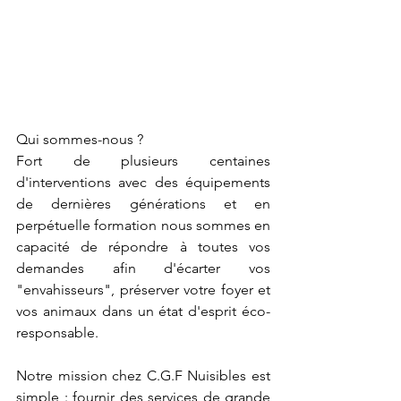
Qui sommes-nous ?
Fort de plusieurs centaines 
d'interventions avec des équipements 
de dernières générations et en 
perpétuelle formation nous sommes en 
capacité de répondre à toutes vos 
demandes afin d'écarter vos 
"envahisseurs", préserver votre foyer et 
vos animaux dans un état d'esprit éco-
responsable.
Notre mission chez C.G.F Nuisibles est 
simple : fournir des services de grande 