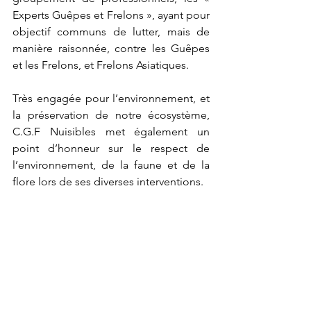
Experts Guêpes et Frelons », ayant pour 
objectif communs de lutter, mais de 
manière raisonnée, contre les Guêpes 
et les Frelons, et Frelons Asiatiques. 
Très engagée pour l’environnement, et 
la préservation de notre écosystème, 
C.G.F Nuisibles met également un 
point d’honneur sur le respect de 
l’environnement, de la faune et de la 
flore lors de ses diverses interventions.