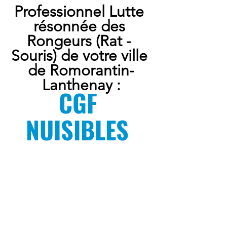
Professionnel Lutte 
résonnée des 
Rongeurs (Rat - 
Souris) de votre ville 
de Romorantin-
Lanthenay :
CGF 
NUISIBLES