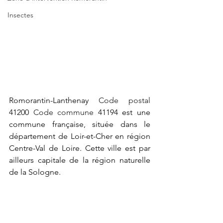
Insectes
Romorantin-Lanthenay 
Code postal
41200 
Code commune
 41194 est une 
commune française, située dans le 
département de Loir-et-Cher en région 
Centre-Val de Loire. Cette ville est par 
ailleurs capitale de la région naturelle 
de la Sologne.